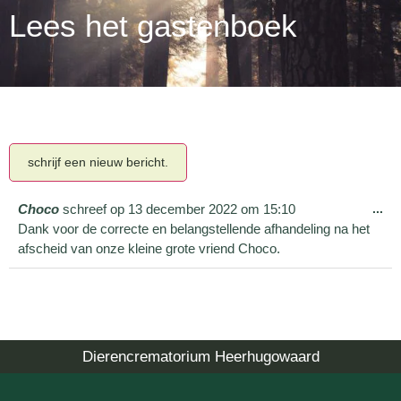
Lees het gastenboek
Choco
schreef op
13 december 2022
om
15:10
...
Dank voor de correcte en belangstellende afhandeling na het
afscheid van onze kleine grote vriend Choco.
Dierencrematorium Heerhugowaard