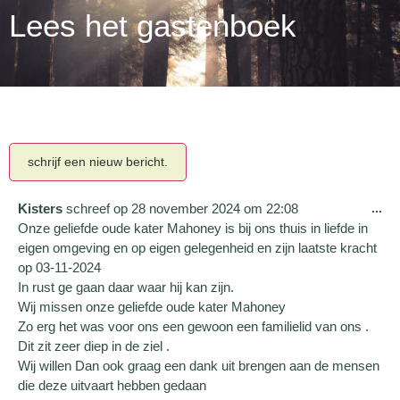
Lees het gastenboek
Kisters
schreef op
28 november 2024
om
22:08
...
Onze geliefde oude kater Mahoney is bij ons thuis in liefde in
eigen omgeving en op eigen gelegenheid en zijn laatste kracht
op 03-11-2024
In rust ge gaan daar waar hij kan zijn.
Wij missen onze geliefde oude kater Mahoney
Zo erg het was voor ons een gewoon een familielid van ons .
Dit zit zeer diep in de ziel .
Wij willen Dan ook graag een dank uit brengen aan de mensen
die deze uitvaart hebben gedaan