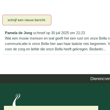
Pamela de Jong
schreef op
30 juli 2025
om
21:23
Wat een mooie mensen en wat geeft het een rust om onze Bella nu 
communicatie is onze Bella hier aan haar laatste reis begonnen.
voor de zorg en liefde die onze Bella heeft gekregen. Bedankt...
Dierencre