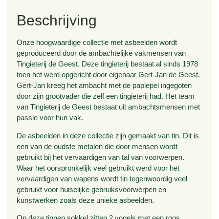
Beschrijving
Onze hoogwaardige collectie met asbeelden wordt
geproduceerd door de ambachtelijke vakmensen van
Tingieterij de Geest. Deze tingieterij bestaat al sinds 1978
toen het werd opgericht door eigenaar Gert-Jan de Geest.
Gert-Jan kreeg het ambacht met de paplepel ingegoten
door zijn grootvader die zelf een tingieterij had. Het team
van Tingieterij de Geest bestaat uit ambachtsmensen met
passie voor hun vak.
De asbeelden in deze collectie zijn gemaakt van tin. Dit is
een van de oudste metalen die door mensen wordt
gebruikt bij het vervaardigen van tal van voorwerpen.
Waar het oorspronkelijk veel gebruikt werd voor het
vervaardigen van wapens wordt tin tegenwoordig veel
gebruikt voor huiselijke gebruiksvoorwerpen en
kunstwerken zoals deze unieke asbeelden.
Op deze tinnen sokkel zitten 2 vogels met een roos