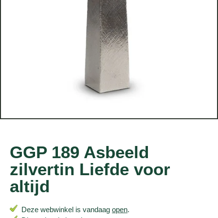
GGP 189 Asbeeld
zilvertin Liefde voor
altijd
Deze webwinkel is vandaag
open
.