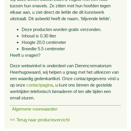
tussen hun snavels. Ze zitten met hun hoofden tegen
elkaar aan, u ziet direct de liefde die dit kunstwerk
uitstraalt. Dit asbeeld heeft de naam, ‘blijvende liefde’.
Deze producten worden gratis verzonden.
Inhoud is 0.30 liter
Hoogte 20.0 centimeter
Breedte 5.5 centimeter
Heeft u vragen?
Deze webwinkel is onderdeel van Dierencrematorium
Heerhugowaard, wij helpen u graag met het uitkiezen van
een waardig gedenkartikel. Onze contactgegevens vind u
op onze
contactpagina
, u kunt ons binnen de gestelde
werktijden telefonisch benaderen of ten alle tijden een
email sturen.
Algemene voorwaarden
<< Terug naar productoverzicht