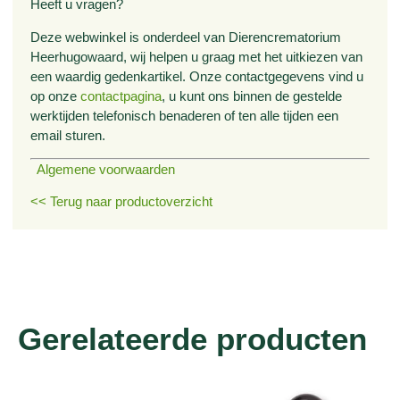
Heeft u vragen?
Deze webwinkel is onderdeel van Dierencrematorium
Heerhugowaard, wij helpen u graag met het uitkiezen van
een waardig gedenkartikel. Onze contactgegevens vind u
op onze
contactpagina
, u kunt ons binnen de gestelde
werktijden telefonisch benaderen of ten alle tijden een
email sturen.
Algemene voorwaarden
<< Terug naar productoverzicht
Gerelateerde producten