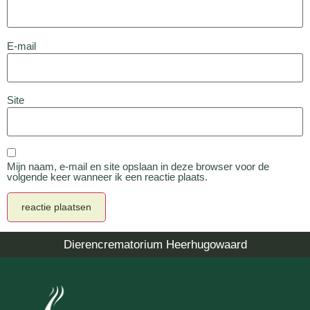
E-mail
Site
Mijn naam, e-mail en site opslaan in deze browser voor de
volgende keer wanneer ik een reactie plaats.
Dierencrematorium Heerhugowaard