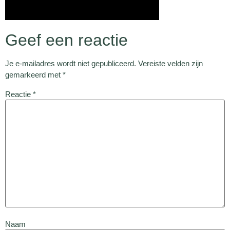
Geef een reactie
Je e-mailadres wordt niet gepubliceerd.
Vereiste velden zijn
gemarkeerd met
*
Reactie
*
Naam