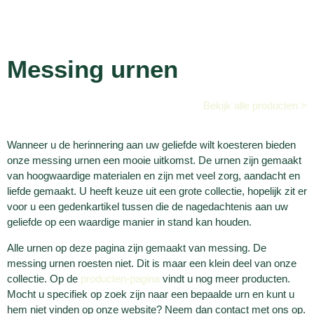
Messing urnen
Bekijk alle producten >
Wanneer u de herinnering aan uw geliefde wilt koesteren bieden
onze messing urnen een mooie uitkomst. De urnen zijn gemaakt
van hoogwaardige materialen en zijn met veel zorg, aandacht en
liefde gemaakt. U heeft keuze uit een grote collectie, hopelijk zit er
voor u een gedenkartikel tussen die de nagedachtenis aan uw
geliefde op een waardige manier in stand kan houden.
Alle urnen op deze pagina zijn gemaakt van messing. De
messing urnen roesten niet. Dit is maar een klein deel van onze
collectie. Op de
producten-pagina
vindt u nog meer producten.
Mocht u specifiek op zoek zijn naar een bepaalde urn en kunt u
hem niet vinden op onze website? Neem dan contact met ons op.