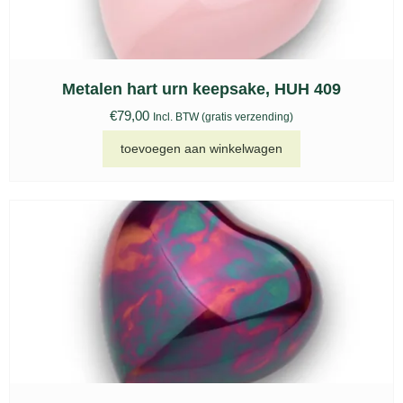
Metalen hart urn keepsake, HUH 409
€
79,00
Incl. BTW (gratis verzending)
toevoegen aan winkelwagen