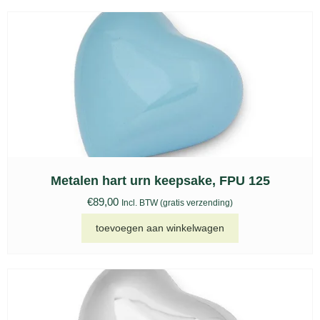
Metalen hart urn keepsake, FPU 125
€
89,00
Incl. BTW (gratis verzending)
toevoegen aan winkelwagen