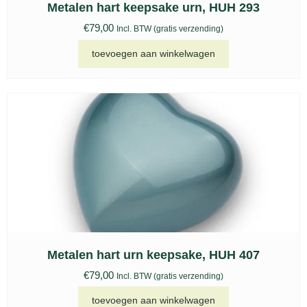
Metalen hart keepsake urn, HUH 293
€
79,00
Incl. BTW (gratis verzending)
toevoegen aan winkelwagen
Metalen hart urn keepsake, HUH 407
€
79,00
Incl. BTW (gratis verzending)
toevoegen aan winkelwagen