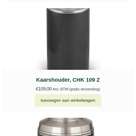
Kaarshouder, CHK 109 Z
€
109,00
Incl. BTW (gratis verzending)
toevoegen aan winkelwagen