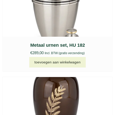
Metaal urnen set, HU 182
€
289,00
Incl. BTW (gratis verzending)
toevoegen aan winkelwagen