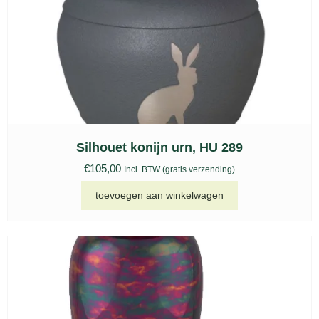
Silhouet konijn urn, HU 289
€
105,00
Incl. BTW (gratis verzending)
toevoegen aan winkelwagen