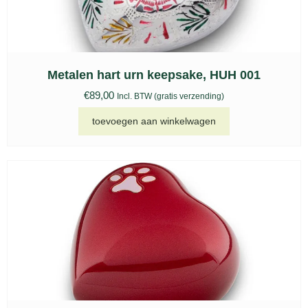
Metalen hart urn keepsake, HUH 001
€
89,00
Incl. BTW (gratis verzending)
toevoegen aan winkelwagen