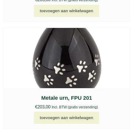
Incl. BTW (gratis verzending)
toevoegen aan winkelwagen
Metale urn, FPU 201
€
203,00
Incl. BTW (gratis verzending)
toevoegen aan winkelwagen