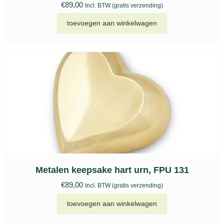
€
89,00
Incl. BTW (gratis verzending)
toevoegen aan winkelwagen
Metalen keepsake hart urn, FPU 131
€
89,00
Incl. BTW (gratis verzending)
toevoegen aan winkelwagen