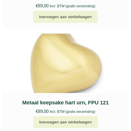
€
89,00
Incl. BTW (gratis verzending)
toevoegen aan winkelwagen
Metaal keepsake hart urn, FPU 121
€
89,00
Incl. BTW (gratis verzending)
toevoegen aan winkelwagen