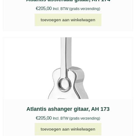
€
205,00
Incl. BTW (gratis verzending)
toevoegen aan winkelwagen
Atlantis ashanger gitaar, AH 173
€
205,00
Incl. BTW (gratis verzending)
toevoegen aan winkelwagen