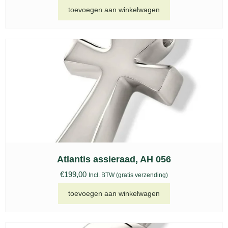
toevoegen aan winkelwagen
Atlantis assieraad, AH 056
€
199,00
Incl. BTW (gratis verzending)
toevoegen aan winkelwagen