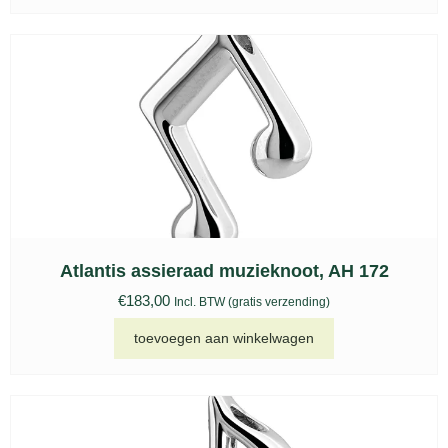
Atlantis assieraad muzieknoot, AH 172
€
183,00
Incl. BTW (gratis verzending)
toevoegen aan winkelwagen