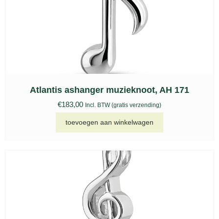
Atlantis ashanger muzieknoot, AH 171
€
183,00
Incl. BTW (gratis verzending)
toevoegen aan winkelwagen