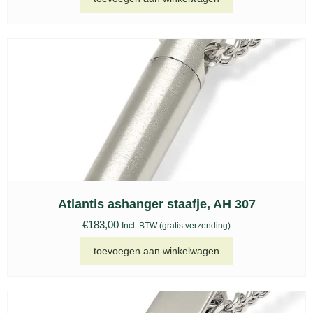
Atlantis ashanger staafje, AH 307
€
183,00
Incl. BTW (gratis verzending)
toevoegen aan winkelwagen