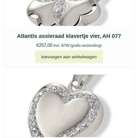
Atlantis assieraad klavertje vier, AH 077
€
257,00
Incl. BTW (gratis verzending)
toevoegen aan winkelwagen