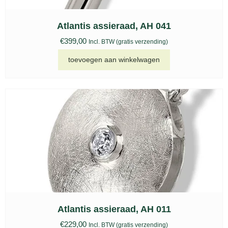
Atlantis assieraad, AH 041
€
399,00
Incl. BTW (gratis verzending)
toevoegen aan winkelwagen
Atlantis assieraad, AH 011
€
229,00
Incl. BTW (gratis verzending)