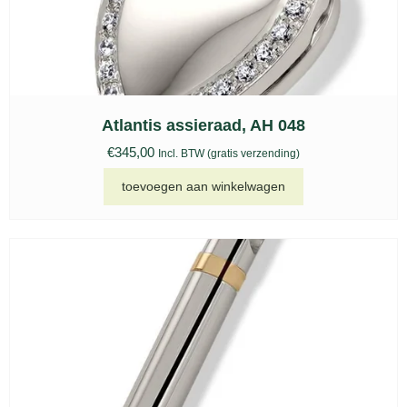
Atlantis assieraad, AH 048
€
345,00
Incl. BTW (gratis verzending)
toevoegen aan winkelwagen