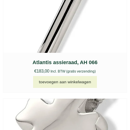
Atlantis assieraad, AH 066
€
183,00
Incl. BTW (gratis verzending)
toevoegen aan winkelwagen