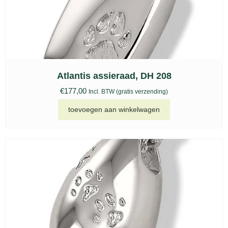
Atlantis assieraad, DH 208
€
177,00
Incl. BTW (gratis verzending)
toevoegen aan winkelwagen