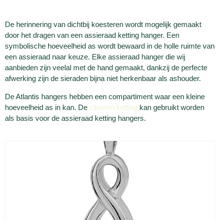
De herinnering van dichtbij koesteren wordt mogelijk gemaakt
door het dragen van een assieraad ketting hanger. Een
symbolische hoeveelheid as wordt bewaard in de holle ruimte van
een assieraad naar keuze. Elke assieraad hanger die wij
aanbieden zijn veelal met de hand gemaakt, dankzij de perfecte
afwerking zijn de sieraden bijna niet herkenbaar als ashouder.
De Atlantis hangers hebben een compartiment waar een kleine
hoeveelheid as in kan. De
zilveren ketting
kan gebruikt worden
als basis voor de assieraad ketting hangers.