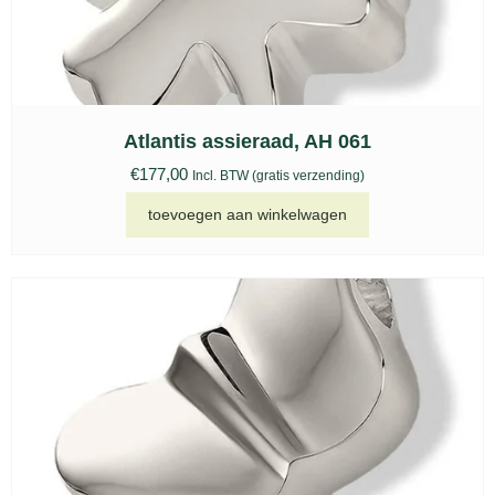
Atlantis assieraad, AH 061
€
177,00
Incl. BTW (gratis verzending)
toevoegen aan winkelwagen