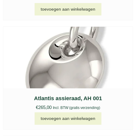
toevoegen aan winkelwagen
Atlantis assieraad, AH 001
€
265,00
Incl. BTW (gratis verzending)
toevoegen aan winkelwagen