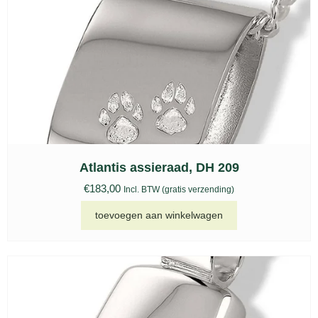
Atlantis assieraad, DH 209
€
183,00
Incl. BTW (gratis verzending)
toevoegen aan winkelwagen