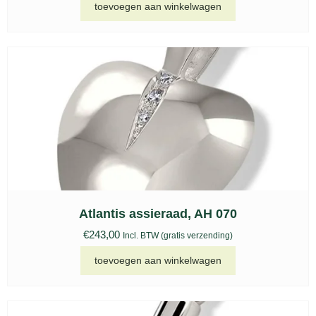
toevoegen aan winkelwagen
Atlantis assieraad, AH 070
€
243,00
Incl. BTW (gratis verzending)
toevoegen aan winkelwagen