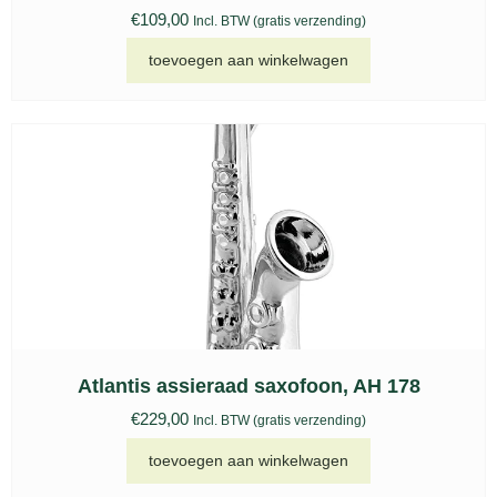
€
109,00
Incl. BTW (gratis verzending)
toevoegen aan winkelwagen
Atlantis assieraad saxofoon, AH 178
€
229,00
Incl. BTW (gratis verzending)
toevoegen aan winkelwagen