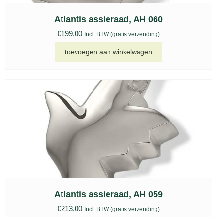
Atlantis assieraad, AH 060
€
199,00
Incl. BTW (gratis verzending)
toevoegen aan winkelwagen
Atlantis assieraad, AH 059
€
213,00
Incl. BTW (gratis verzending)