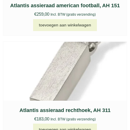
Atlantis assieraad american football, AH 151
€
259,00
Incl. BTW (gratis verzending)
toevoegen aan winkelwagen
Atlantis assieraad rechthoek, AH 311
€
183,00
Incl. BTW (gratis verzending)
toevoegen aan winkelwagen