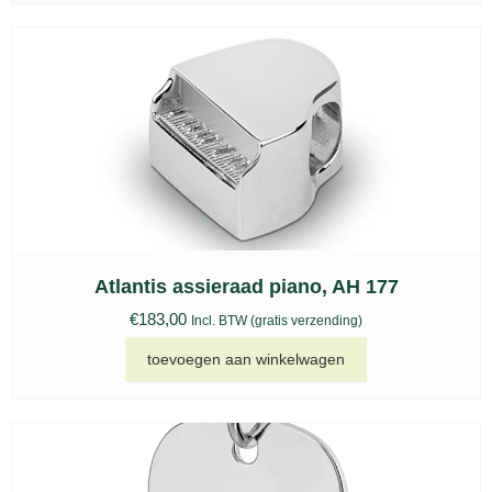
Atlantis assieraad piano, AH 177
€
183,00
Incl. BTW (gratis verzending)
toevoegen aan winkelwagen