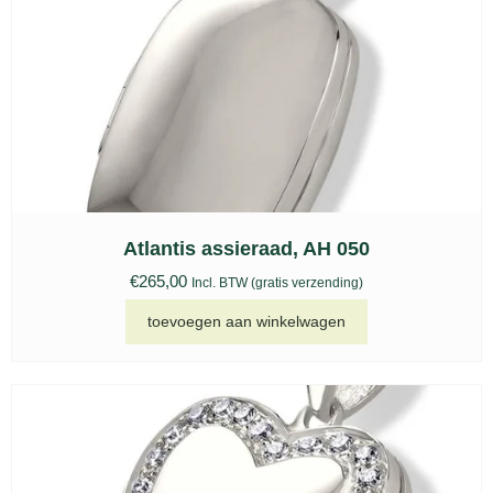
Atlantis assieraad, AH 050
€
265,00
Incl. BTW (gratis verzending)
toevoegen aan winkelwagen