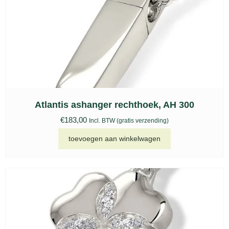
Atlantis ashanger rechthoek, AH 300
€
183,00
Incl. BTW (gratis verzending)
toevoegen aan winkelwagen