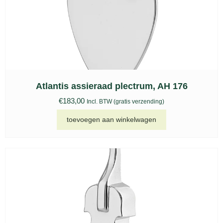
Atlantis assieraad plectrum, AH 176
€
183,00
Incl. BTW (gratis verzending)
toevoegen aan winkelwagen