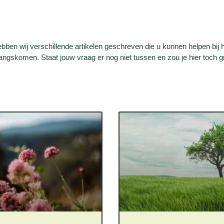
ben wij verschillende artikelen geschreven die u kunnen helpen bij 
ngskomen. Staat jouw vraag er nog niet tussen en zou je hier toch 