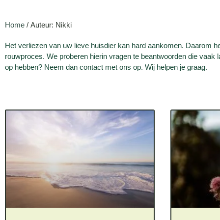
Home
/ Auteur: Nikki
Het verliezen van uw lieve huisdier kan hard aankomen. Daarom heb
rouwproces. We proberen hierin vragen te beantwoorden die vaak la
op hebben? Neem dan contact met ons op. Wij helpen je graag.