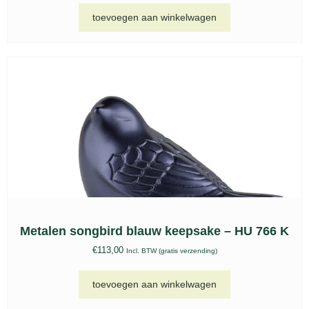
toevoegen aan winkelwagen
Metalen songbird blauw keepsake – HU 766 K
€
113,00
Incl. BTW (gratis verzending)
toevoegen aan winkelwagen