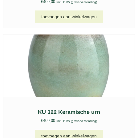
€
409,00
Incl. BTW (gratis verzending)
toevoegen aan winkelwagen
KU 322 Keramische urn
€
409,00
Incl. BTW (gratis verzending)
toevoegen aan winkelwagen