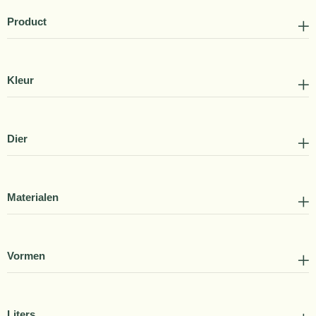
Product
Kleur
Dier
Materialen
Vormen
Liters