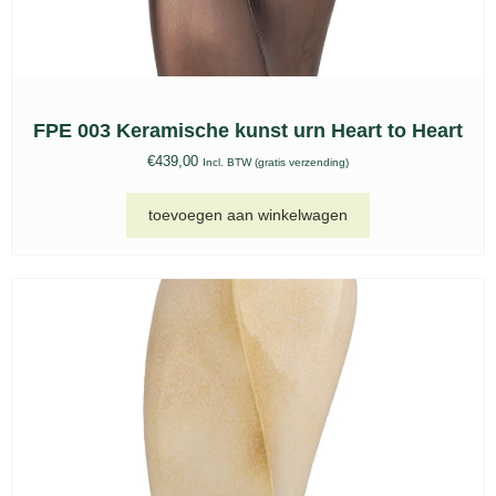
FPE 003 Keramische kunst urn Heart to Heart
€
439,00
Incl. BTW (gratis verzending)
toevoegen aan winkelwagen