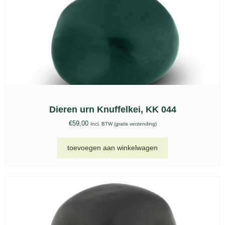
Dieren urn Knuffelkei, KK 044
€
59,00
Incl. BTW (gratis verzending)
toevoegen aan winkelwagen