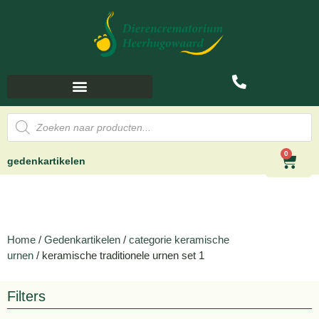
0
gedenkartikelen
Home
/
Gedenkartikelen
/
categorie keramische
urnen
/ keramische traditionele urnen set 1
Filters