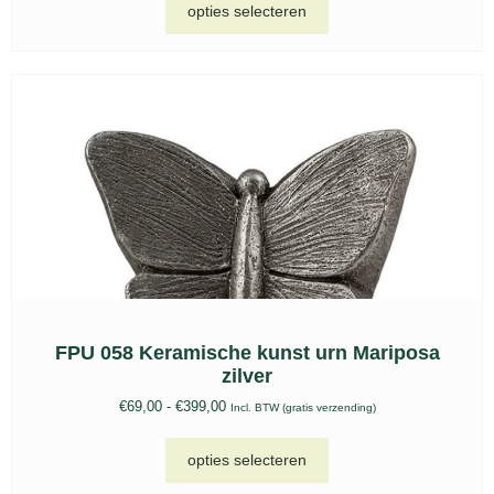
opties selecteren
FPU 058 Keramische kunst urn Mariposa
zilver
€
69,00
-
€
399,00
Incl. BTW (gratis verzending)
opties selecteren