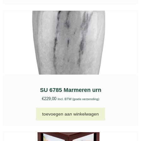
SU 6785 Marmeren urn
€
229,00
Incl. BTW (gratis verzending)
toevoegen aan winkelwagen