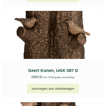
Geert Kunen, UGK 087 D
€
899,00
Incl. BTW (gratis verzending)
toevoegen aan winkelwagen