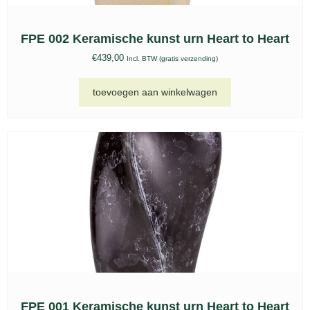
FPE 002 Keramische kunst urn Heart to Heart
€
439,00
Incl. BTW (gratis verzending)
toevoegen aan winkelwagen
FPE 001 Keramische kunst urn Heart to Heart