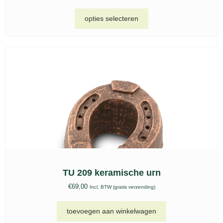
opties selecteren
TU 209 keramische urn
€
69,00
Incl. BTW (gratis verzending)
toevoegen aan winkelwagen