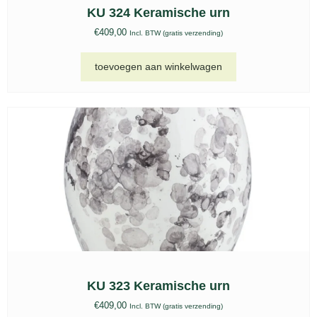
KU 324 Keramische urn
€
409,00
Incl. BTW (gratis verzending)
toevoegen aan winkelwagen
KU 323 Keramische urn
€
409,00
Incl. BTW (gratis verzending)