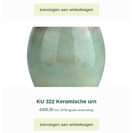
toevoegen aan winkelwagen
KU 322 Keramische urn
€
409,00
Incl. BTW (gratis verzending)
toevoegen aan winkelwagen