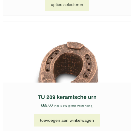
opties selecteren
TU 209 keramische urn
€
69,00
Incl. BTW (gratis verzending)
toevoegen aan winkelwagen