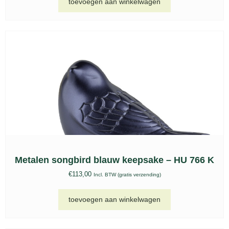
toevoegen aan winkelwagen
Metalen songbird blauw keepsake – HU 766 K
€
113,00
Incl. BTW (gratis verzending)
toevoegen aan winkelwagen