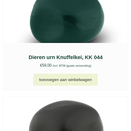
Dieren urn Knuffelkei, KK 044
€
59,00
Incl. BTW (gratis verzending)
toevoegen aan winkelwagen