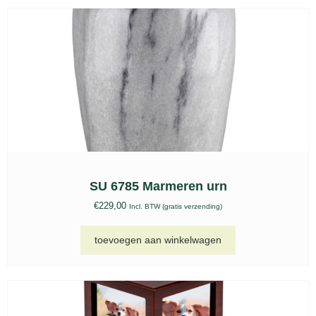
SU 6785 Marmeren urn
€
229,00
Incl. BTW (gratis verzending)
toevoegen aan winkelwagen