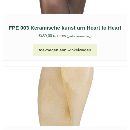
FPE 003 Keramische kunst urn Heart to Heart
€
439,00
Incl. BTW (gratis verzending)
toevoegen aan winkelwagen