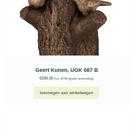
Geert Kunen, UGK 087 B
€
599,00
Incl. BTW (gratis verzending)
toevoegen aan winkelwagen