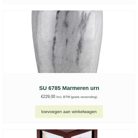
SU 6785 Marmeren urn
€
229,00
Incl. BTW (gratis verzending)
toevoegen aan winkelwagen