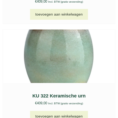
€
409,00
Incl. BTW (gratis verzending)
toevoegen aan winkelwagen
KU 322 Keramische urn
€
409,00
Incl. BTW (gratis verzending)
toevoegen aan winkelwagen