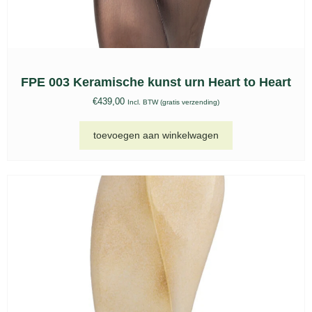
FPE 003 Keramische kunst urn Heart to Heart
€
439,00
Incl. BTW (gratis verzending)
toevoegen aan winkelwagen