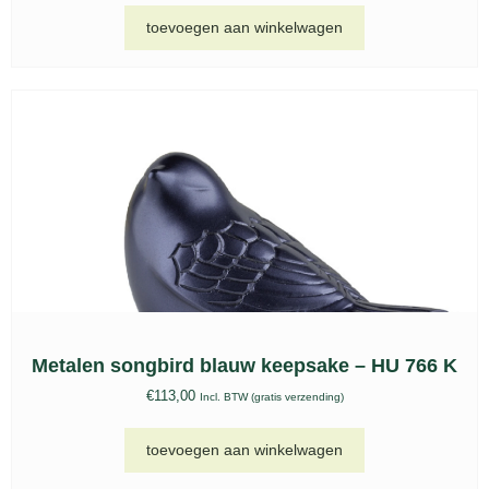
toevoegen aan winkelwagen
Metalen songbird blauw keepsake – HU 766 K
€
113,00
Incl. BTW (gratis verzending)
toevoegen aan winkelwagen