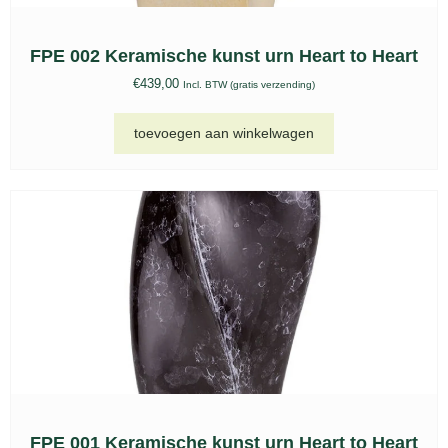
FPE 002 Keramische kunst urn Heart to Heart
€
439,00
Incl. BTW (gratis verzending)
toevoegen aan winkelwagen
FPE 001 Keramische kunst urn Heart to Heart