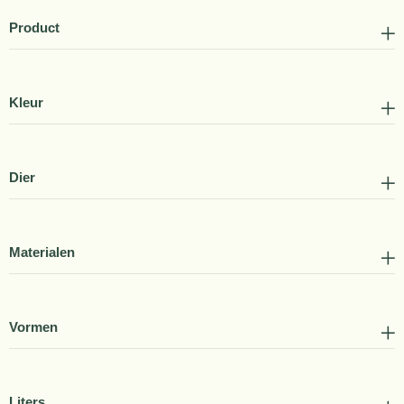
Product
Kleur
Dier
Materialen
Vormen
Liters