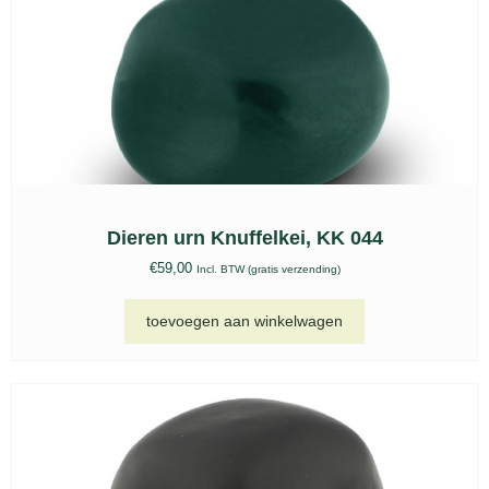
Dieren urn Knuffelkei, KK 044
€
59,00
Incl. BTW (gratis verzending)
toevoegen aan winkelwagen