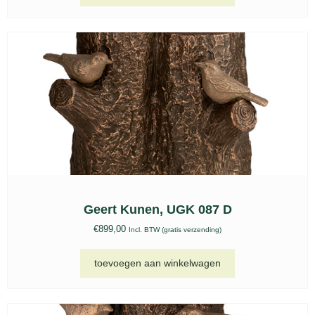
Geert Kunen, UGK 087 D
€
899,00
Incl. BTW (gratis verzending)
toevoegen aan winkelwagen