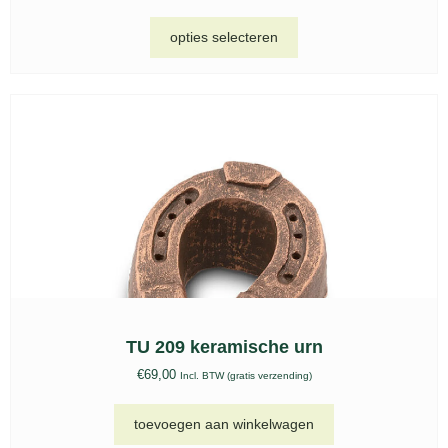
opties selecteren
TU 209 keramische urn
€
69,00
Incl. BTW (gratis verzending)
toevoegen aan winkelwagen